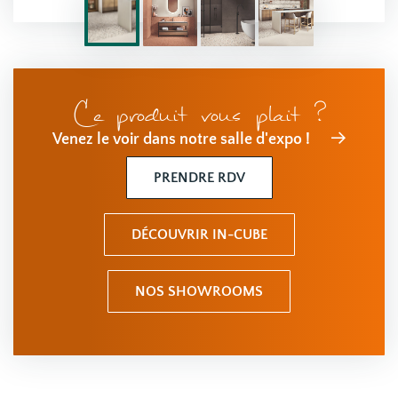
Ce produit vous plait ?
Venez le voir dans notre salle d'expo !
PRENDRE RDV
DÉCOUVRIR IN-CUBE
NOS SHOWROOMS