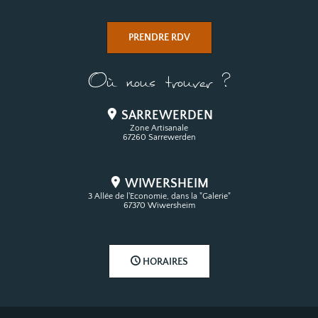
PRENDRE RDV
Où nous trouver ?
SARREWERDEN
Zone Artisanale
67260 Sarrewerden
WIWERSHEIM
3 Allée de l'Economie, dans la "Galerie"
67370 Wiwersheim
HORAIRES