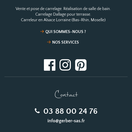
Vente et pose de carrelage. Réalisation de salle de bain.
Carrelage Dallage pour terrasse.
Carreleur en Alsace Lorraine (Bas-Rhin, Moselle)
QUI SOMMES-NOUS ?
NOS SERVICES
Contact
03 88 00 24 76
info@gerber-sas.fr