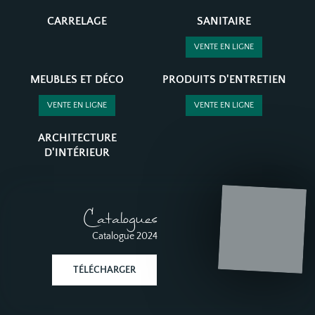
CARRELAGE
SANITAIRE
VENTE EN LIGNE
MEUBLES ET DÉCO
PRODUITS D'ENTRETIEN
VENTE EN LIGNE
VENTE EN LIGNE
ARCHITECTURE
D'INTÉRIEUR
Catalogues
Catalogue 2024
TÉLÉCHARGER