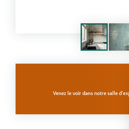
Venez le voir dans notre salle d'ex