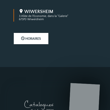
WIWERSHEIM
3 Allée de l'Economie, dans la "Galerie"
67370 Wiwersheim
HORAIRES
Catalogues