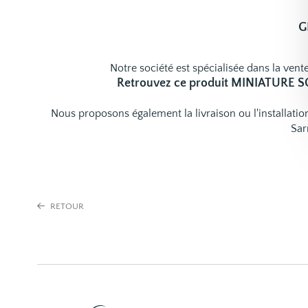
G
Notre société est spécialisée dans la vente
Retrouvez ce produit MINIATURE 
Nous proposons également la livraison ou l'installat
Sar
RETOUR