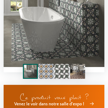
Ce produit vous plait ?
Venez le voir dans notre salle d'expo !