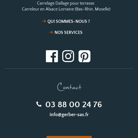
Carrelage Dallage pour terrasse.
Carreleur en Alsace Lorraine (Bas-Rhin, Moselle)
QUI SOMMES-NOUS ?
NOS SERVICES
Contact
03 88 00 24 76
info@gerber-sas.fr