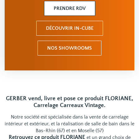
PRENDRE RDV
DÉCOUVRIR IN-CUBE
NOS SHOWROOMS
GERBER vend, livre et pose ce produit FLORIANE,
Carrelage Carreaux Vintage.
Notre société est spécialisée dans la vente de carrelage
intérieur et extérieur, et la réalisation de salle de bain dans le
Bas-Rhin (67) et en Moselle (57)
Retrouvez ce produit FLORIANE
et un grand choix de