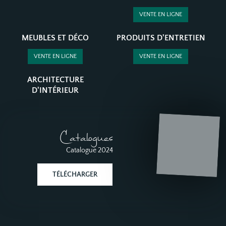
VENTE EN LIGNE
MEUBLES ET DÉCO
PRODUITS D'ENTRETIEN
VENTE EN LIGNE
VENTE EN LIGNE
ARCHITECTURE
D'INTÉRIEUR
Catalogues
Catalogue 2024
TÉLÉCHARGER