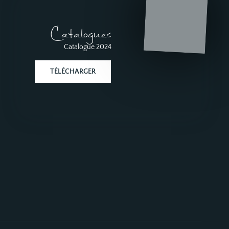
Catalogues
Catalogue 2024
TÉLÉCHARGER