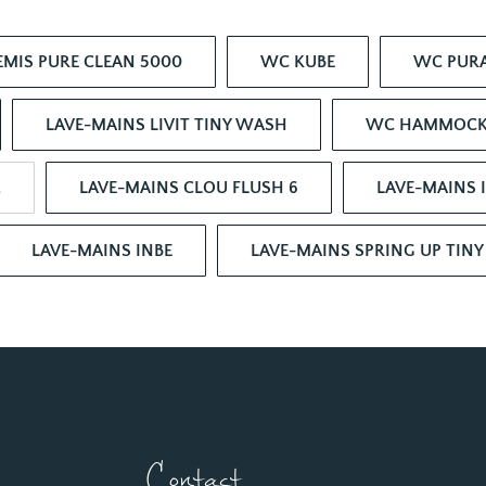
MIS PURE CLEAN 5000
WC KUBE
WC PUR
LAVE-MAINS LIVIT TINY WASH
WC HAMMOC
A
LAVE-MAINS CLOU FLUSH 6
LAVE-MAINS 
LAVE-MAINS INBE
LAVE-MAINS SPRING UP TIN