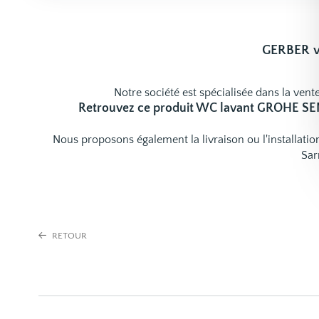
GERBER v
Notre société est spécialisée dans la vente
Retrouvez ce produit WC lavant GROHE S
Nous proposons également la livraison ou l'installat
Sar
RETOUR