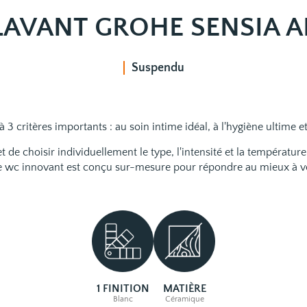
AVANT GROHE SENSIA 
Suspendu
3 critères importants : au soin intime idéal, à l'hygiène ultime e
 choisir individuellement le type, l'intensité et la température 
 wc innovant est conçu sur-mesure pour répondre au mieux à v
1 FINITION
MATIÈRE
Blanc
Céramique