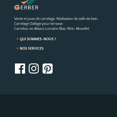
Vente et pose de carrelage. Réalisation de salle de bain.
Carrelage Dallage pour terrasse.
Carreleur en Alsace Lorraine (Bas-Rhin, Moselle)
QUI SOMMES-NOUS ?
NOS SERVICES