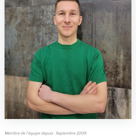
Membre de l’équipe depuis : Septembre 2009