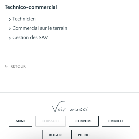
Technico-commercial
Technicien
Commercial sur le terrain
Gestion des SAV
RETOUR
Voir aussi
ANNE
THIBAULT
CHANTAL
CAMILLE
ROGER
PIERRE