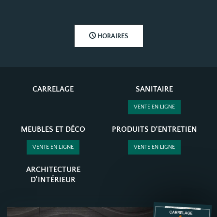
HORAIRES
CARRELAGE
SANITAIRE
VENTE EN LIGNE
MEUBLES ET DÉCO
PRODUITS D'ENTRETIEN
VENTE EN LIGNE
VENTE EN LIGNE
ARCHITECTURE
D'INTÉRIEUR