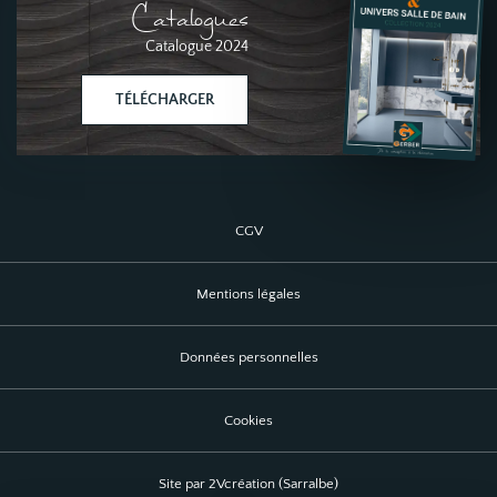
Catalogues
Catalogue 2024
TÉLÉCHARGER
CGV
Mentions légales
Données personnelles
Cookies
Site par 2Vcréation (Sarralbe)