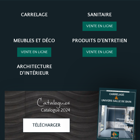
CARRELAGE
SANITAIRE
VENTE EN LIGNE
MEUBLES ET DÉCO
PRODUITS D'ENTRETIEN
VENTE EN LIGNE
VENTE EN LIGNE
ARCHITECTURE
D'INTÉRIEUR
Catalogues
Catalogue 2024
TÉLÉCHARGER