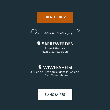
PRENDRE RDV
Où nous trouver ?
SARREWERDEN
Zone Artisanale
67260 Sarrewerden
WIWERSHEIM
3 Allée de l'Economie, dans la "Galerie"
67370 Wiwersheim
HORAIRES