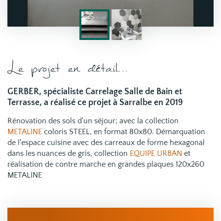
Le projet en détail...
GERBER, spécialiste Carrelage Salle de Bain et
Terrasse, a réalisé ce projet à Sarralbe en 2019
Rénovation des sols d'un séjour; avec la collection
METALINE
coloris STEEL, en format 80x80. Démarquation
de l'espace cuisine avec des carreaux de forme hexagonal
dans les nuances de gris, collection
EQUIPE URBAN
et
réalisation de contre marche en grandes plaques 120x260
METALINE