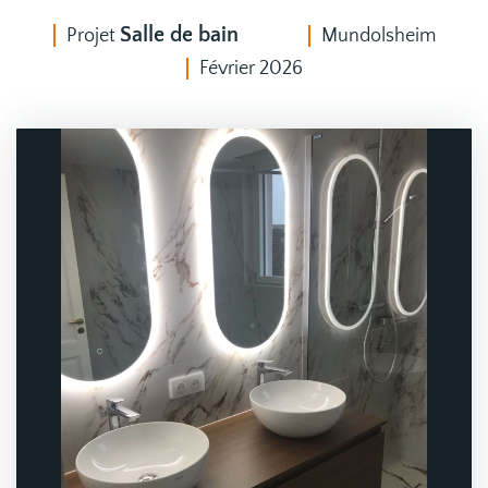
Salle de bain
Projet
Mundolsheim
Février 2026