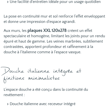
Une facilité d’entretien idéale pour un usage quotidien
La pose en continuité mur et sol renforce l’effet enveloppant
et donne une impression d’espace agrandi.
plaques XXL 120x278
Aux murs, les
créent un effet
spectaculaire et homogène, limitant les joints pour un rendu
épuré et haut de gamme. Les veines marbrées, subtilement
contrastées, apportent profondeur et raffinement à la
douche à l’italienne comme à l’espace vasque.
Douche italienne intégrée et
finitions minimalistes
L’espace douche a été conçu dans la continuité du
revêtement :
Douche italienne avec receveur intégré