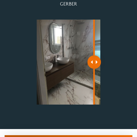
GERBER