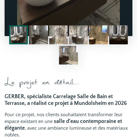
Le projet en détail...
GERBER, spécialiste Carrelage Salle de Bain et
Terrasse, a réalisé ce projet à Mundolsheim en 2026
Pour ce projet, nos clients souhaitaient transformer leur
salle d'eau contemporaine et
espace existant en une
élégante
, avec une ambiance lumineuse et des matériaux
nobles.