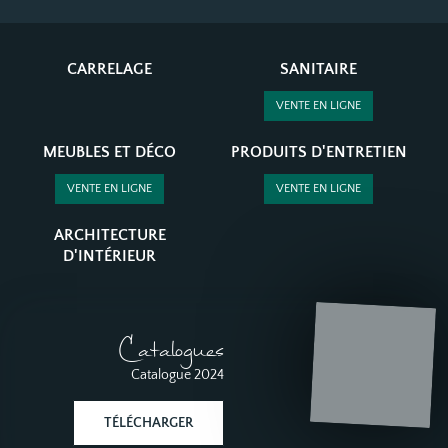
CARRELAGE
SANITAIRE
VENTE EN LIGNE
MEUBLES ET DÉCO
PRODUITS D'ENTRETIEN
VENTE EN LIGNE
VENTE EN LIGNE
ARCHITECTURE
D'INTÉRIEUR
Catalogues
Catalogue 2024
TÉLÉCHARGER