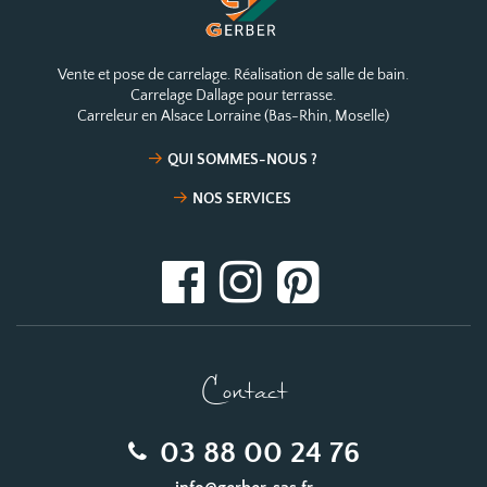
Vente et pose de carrelage. Réalisation de salle de bain.
Carrelage Dallage pour terrasse.
Carreleur en Alsace Lorraine (Bas-Rhin, Moselle)
QUI SOMMES-NOUS ?
NOS SERVICES
Contact
03 88 00 24 76