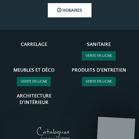
HORAIRES
CARRELAGE
SANITAIRE
VENTE EN LIGNE
MEUBLES ET DÉCO
PRODUITS D'ENTRETIEN
VENTE EN LIGNE
VENTE EN LIGNE
ARCHITECTURE
D'INTÉRIEUR
Catalogues