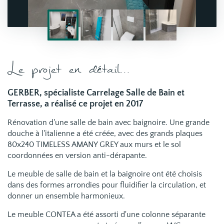
Le projet en détail...
GERBER, spécialiste Carrelage Salle de Bain et
Terrasse, a réalisé ce projet en 2017
Rénovation d'une salle de bain avec baignoire. Une grande
douche à l'italienne a été créée, avec des grands plaques
80x240 TIMELESS AMANY GREY aux murs et le sol
coordonnées en version anti-dérapante.
Le meuble de salle de bain et la baignoire ont été choisis
dans des formes arrondies pour fluidifier la circulation, et
donner un ensemble harmonieux.
Le meuble CONTEA a été assorti d'une colonne séparante