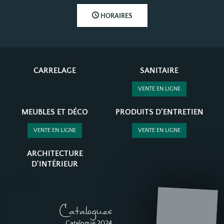
HORAIRES
CARRELAGE
SANITAIRE
VENTE EN LIGNE
MEUBLES ET DÉCO
PRODUITS D'ENTRETIEN
VENTE EN LIGNE
VENTE EN LIGNE
ARCHITECTURE
D'INTÉRIEUR
Catalogues
Catalogue 2024