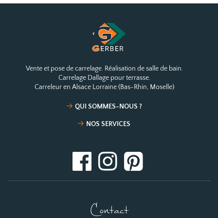
Vente et pose de carrelage. Réalisation de salle de bain.
Carrelage Dallage pour terrasse.
Carreleur en Alsace Lorraine (Bas-Rhin, Moselle)
QUI SOMMES-NOUS ?
NOS SERVICES
Contact