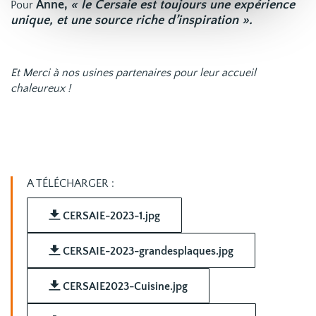
Anne,
«
le Cersaie est toujours une expérience
Pour
unique, et une source riche d’inspiration
».
Et Merci à nos usines partenaires pour leur accueil
chaleureux
!
A TÉLÉCHARGER :
CERSAIE-2023-1.jpg
CERSAIE-2023-grandesplaques.jpg
CERSAIE2023-Cuisine.jpg