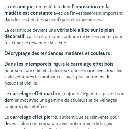
céramique
l’innovation en la
La
, un matériau dont
matière est constante
avec de l’investissement important
dans les recherches scientifiques et d’ingénieries.
véritable alliée sur le plan
La céramique devient une
décoratif
, car la céramique continue de se réinventer pour
rester sur le devant de la scène.
Décryptage des tendances
matières et couleurs
:
Dans les intemporels
carrelage effet bois
, figure le
,
pour son côté chic et chaleureux qui se marie avec tous les
styles et toutes les ambiances, avec plus ou moins de
nœuds et vieillis.
carrelage effet marbre
Le
, toujours élégant n’a pas dit son
dernier mot avec une gamme de couleurs et de veinages
toujours plus étoffées.
carrelage effet pierre
Le
, authentique se réinvente pour
devenir plus contemporain avec notamment de larges