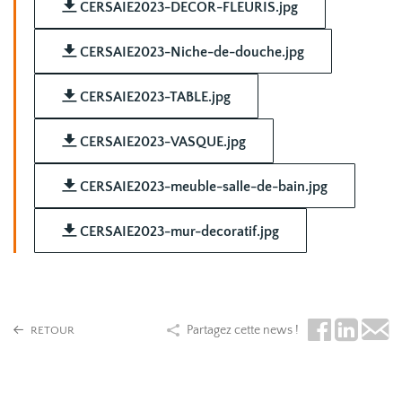
CERSAIE2023-DECOR-FLEURIS.jpg
CERSAIE2023-Niche-de-douche.jpg
CERSAIE2023-TABLE.jpg
CERSAIE2023-VASQUE.jpg
CERSAIE2023-meuble-salle-de-bain.jpg
CERSAIE2023-mur-decoratif.jpg
Partagez cette news !
RETOUR