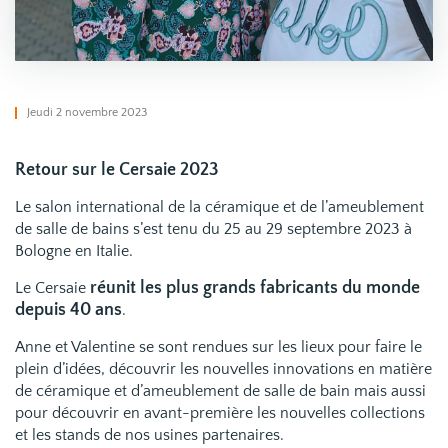
Jeudi 2 novembre 2023
Retour sur le Cersaie 2023
Le salon international de la céramique et de l’ameublement
de salle de bains s’est tenu du 25 au 29 septembre 2023 à
Bologne en Italie.
réunit les plus grands fabricants du monde
Le Cersaie
depuis 40 ans
.
Anne et Valentine se sont rendues sur les lieux pour faire le
plein d’idées, découvrir les nouvelles innovations en matière
de céramique et d’ameublement de salle de bain mais aussi
pour découvrir en avant-première les nouvelles collections
et les stands de nos usines partenaires.