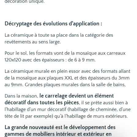
décoration unique.
Décryptage des
évolutions d’application
:
La céramique à toute sa place dans la catégorie des
revêtements au sens large.
Pour le sol, les formats vont de la mosaïque aux carreaux
120x120 avec des épaisseurs : de 6 à 9 mm.
La céramique murale en plein essor avec des formats allant
de la mosaïque aux plaques XXL et des épaisseurs du 3mm
au 9mm. Grandes plaques murales dans la salle de bains,
le carrelage devient un élément
Dans la maison,
décoratif dans toutes les pièces
, il se prête aussi bien à
l’habillage d’un mur décoratif (habillage de cheminée, d’une
tête de lit par exemple) qu’à l’habillage de murs extérieurs.
La grande nouveauté est le développement des
gammes de mobiliers intérieur et extérieur en