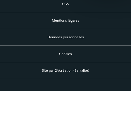
CGV
Mentions légales
Données personnelles
Cookies
Site par 2Vcréation (Sarralbe)