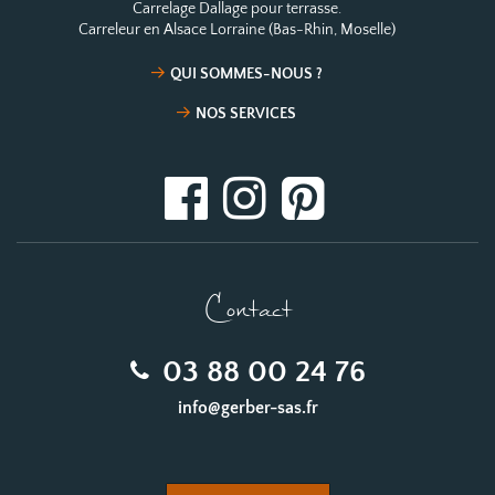
Carrelage Dallage pour terrasse.
Carreleur en Alsace Lorraine (Bas-Rhin, Moselle)
QUI SOMMES-NOUS ?
NOS SERVICES
Contact
03 88 00 24 76
info@gerber-sas.fr