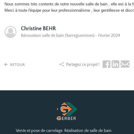
Nous sommes très contents de notre nouvelle salle de bain , elle est à la fo
Merci à toute l'équipe pour leur professionnalisme , leur gentillesse et discr
Christine BEHR
Rénovation salle de bain (Sarreguemines) - Février 2024
Partagez ce projet !
RETOUR
Vente et pose de carrelage. Réalisation de salle de bain.