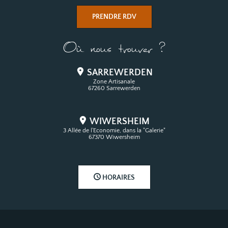
PRENDRE RDV
Où nous trouver ?
SARREWERDEN
Zone Artisanale
67260 Sarrewerden
WIWERSHEIM
3 Allée de l'Economie, dans la "Galerie"
67370 Wiwersheim
HORAIRES