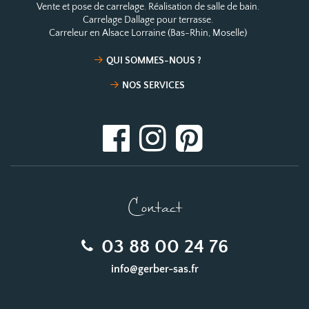
Vente et pose de carrelage. Réalisation de salle de bain.
Carrelage Dallage pour terrasse.
Carreleur en Alsace Lorraine (Bas-Rhin, Moselle)
QUI SOMMES-NOUS ?
NOS SERVICES
Contact
03 88 00 24 76
info@gerber-sas.fr