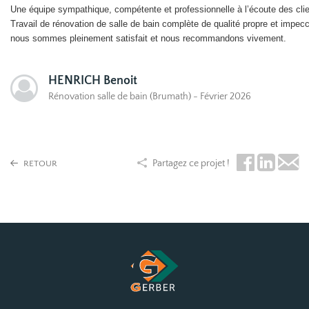
Une équipe sympathique, compétente et professionnelle à l’écoute des clien
Travail de rénovation de salle de bain complète de qualité propre et impecc
nous sommes pleinement satisfait et nous recommandons vivement.
HENRICH Benoit
Rénovation salle de bain (Brumath) - Février 2026
Partagez ce projet !
RETOUR