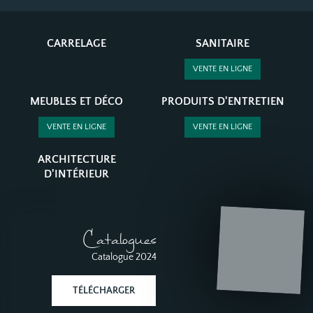
CARRELAGE
SANITAIRE
VENTE EN LIGNE
MEUBLES ET DÉCO
PRODUITS D'ENTRETIEN
VENTE EN LIGNE
VENTE EN LIGNE
ARCHITECTURE
D'INTÉRIEUR
Catalogues
Catalogue 2024
TÉLÉCHARGER