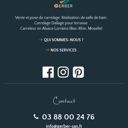
Vente et pose de carrelage. Réalisation de salle de bain.
Carrelage Dallage pour terrasse.
Carreleur en Alsace Lorraine (Bas-Rhin, Moselle)
QUI SOMMES-NOUS ?
NOS SERVICES
Contact
03 88 00 24 76
info@gerber-sas.fr