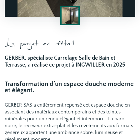
Le projet en détail...
GERBER, spécialiste Carrelage Salle de Bain et
Terrasse, a réalisé ce projet à INGWILLER en 2025
Transformation d’un espace douche moderne
et élégant.
GERBER SAS a entièrement repensé cet espace douche en
associant des matériaux contemporains et des teintes
minérales pour un rendu élégant et intemporel. La paroi
noire, le receveur extra-plat et les revêtements aux formats
généreux apportent une ambiance sobre, lumineuse et
résolument moderne.