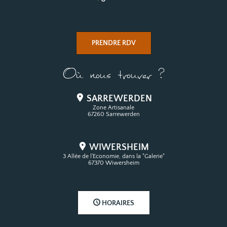
PRENDRE RDV
Où nous trouver ?
SARREWERDEN
Zone Artisanale
67260 Sarrewerden
WIWERSHEIM
3 Allée de l'Economie, dans la "Galerie"
67370 Wiwersheim
HORAIRES