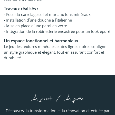
Travaux réalisés :
• Pose du carrelage sol et mur aux tons minéraux
• Installation d’une douche à l’italienne
• Mise en place d’une paroi en verre
• Intégration de la robinetterie encastrée pour un look épuré
Un espace fonctionnel et harmonieux
Le jeu des textures minérales et des lignes noires souligne
un style graphique et élégant, tout en assurant confort et
durabilité.
Avant / Après
Découvrez la transformation et la rénovation effectuée par