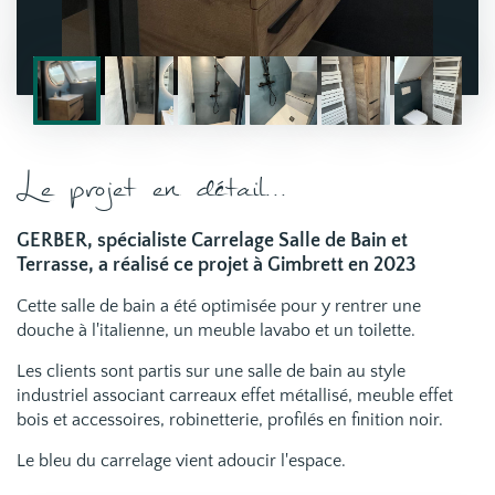
Le projet en détail...
GERBER, spécialiste Carrelage Salle de Bain et
Terrasse, a réalisé ce projet à Gimbrett en 2023
Cette salle de bain a été optimisée pour y rentrer une
douche à l'italienne, un meuble lavabo et un toilette.
Les clients sont partis sur une salle de bain au style
industriel associant
carreaux effet métallisé, meuble effet
bois et
accessoires, robinetterie, profilés en finition noir.
Le bleu du carrelage vient adoucir l'espace.