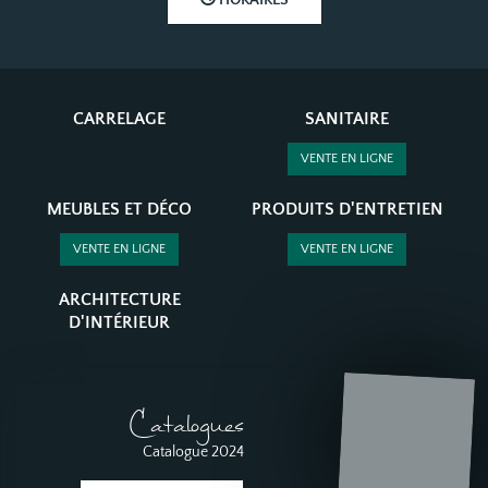
CARRELAGE
SANITAIRE
VENTE EN LIGNE
MEUBLES ET DÉCO
PRODUITS D'ENTRETIEN
VENTE EN LIGNE
VENTE EN LIGNE
ARCHITECTURE
D'INTÉRIEUR
Catalogues
Catalogue 2024