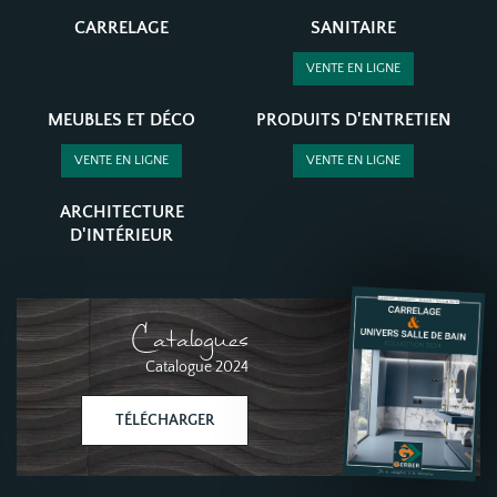
CARRELAGE
SANITAIRE
VENTE EN LIGNE
MEUBLES ET DÉCO
PRODUITS D'ENTRETIEN
VENTE EN LIGNE
VENTE EN LIGNE
ARCHITECTURE
D'INTÉRIEUR
Catalogues
Catalogue 2024
TÉLÉCHARGER