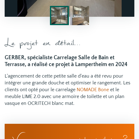
Le projet en détail...
GERBER, spécialiste Carrelage Salle de Bain et
Terrasse, a réalisé ce projet à Lampertheim en 2024
L'agencement de cette petite salle d'eau a été revu pour
intégrer une grande douche et optimiser le rangement. Les
clients ont opté pour le carrelage
NOMADE Bone
et le
meuble LIME 2.0 avec une armoire de toilette et un plan
vasque en OCRITECH blanc mat.