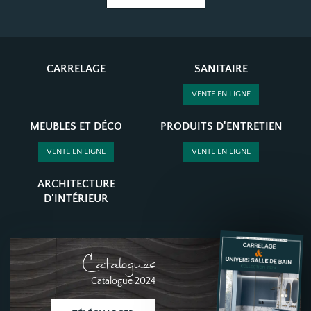
CARRELAGE
SANITAIRE
VENTE EN LIGNE
MEUBLES ET DÉCO
PRODUITS D'ENTRETIEN
VENTE EN LIGNE
VENTE EN LIGNE
ARCHITECTURE
D'INTÉRIEUR
Catalogues
Catalogue 2024