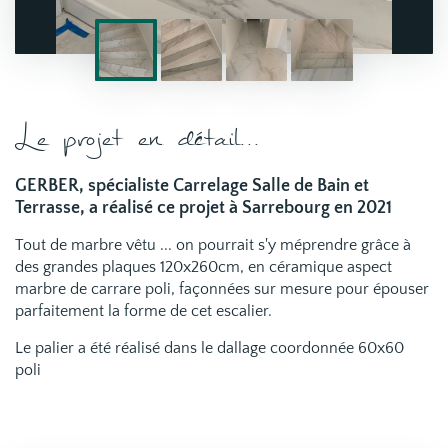
Le projet en détail...
GERBER, spécialiste Carrelage Salle de Bain et
Terrasse, a réalisé ce projet à Sarrebourg en 2021
Tout de marbre vêtu ... on pourrait s'y méprendre grâce à
des grandes plaques 120x260cm, en céramique aspect
marbre de carrare poli, façonnées sur mesure pour épouser
parfaitement la forme de cet escalier.
Le palier a été réalisé dans le dallage coordonnée 60x60
poli