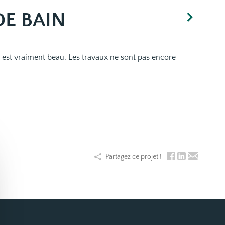
DE BAIN
u est vraiment beau. Les travaux ne sont pas encore
Partagez ce projet !