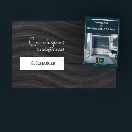
Catalogues
Catalogue 2024
TÉLÉCHARGER