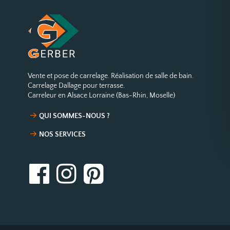
Vente et pose de carrelage. Réalisation de salle de bain.
Carrelage Dallage pour terrasse.
Carreleur en Alsace Lorraine (Bas-Rhin, Moselle)
QUI SOMMES-NOUS ?
NOS SERVICES