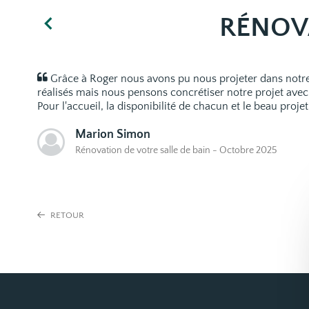
RÉNOVA
Grâce à Roger nous avons pu nous projeter dans notre f
réalisés mais nous pensons concrétiser notre projet avec 
Pour l'accueil, la disponibilité de chacun et le beau projet
Marion Simon
Rénovation de votre salle de bain - Octobre 2025
RETOUR