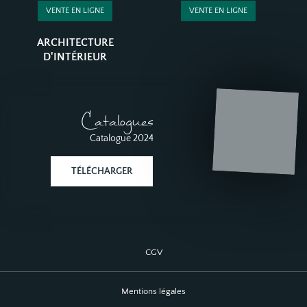
VENTE EN LIGNE
VENTE EN LIGNE
ARCHITECTURE
D'INTÉRIEUR
Catalogues
Catalogue 2024
TÉLÉCHARGER
CGV
Mentions légales