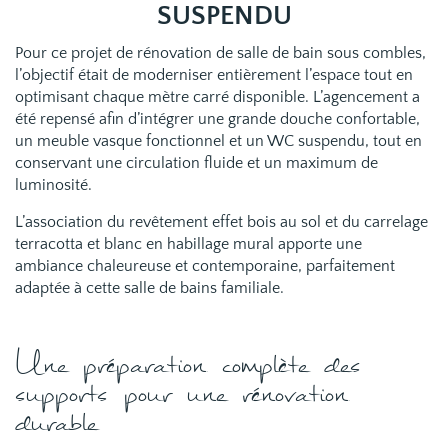
SUSPENDU
Pour ce projet de rénovation de salle de bain sous combles,
l’objectif était de moderniser entièrement l’espace tout en
optimisant chaque mètre carré disponible. L’agencement a
été repensé afin d’intégrer une grande douche confortable,
un meuble vasque fonctionnel et un WC suspendu, tout en
conservant une circulation fluide et un maximum de
luminosité.
L’association du revêtement effet bois au sol et du carrelage
terracotta et blanc en habillage mural apporte une
ambiance chaleureuse et contemporaine, parfaitement
adaptée à cette salle de bains familiale.
Une préparation complète des
supports pour une rénovation
durable