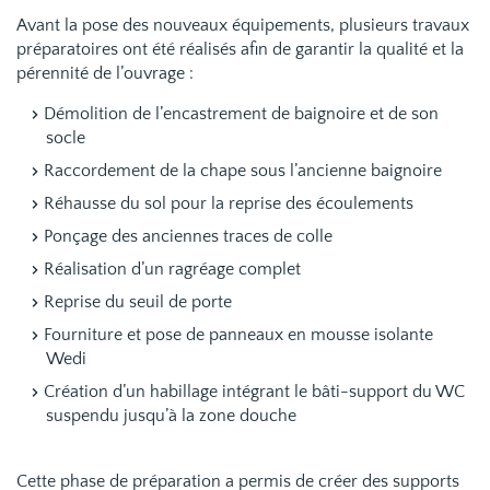
Avant la pose des nouveaux équipements, plusieurs travaux
préparatoires ont été réalisés afin de garantir la qualité et la
pérennité de l’ouvrage :
Démolition de l’encastrement de baignoire et de son
socle
Raccordement de la chape sous l’ancienne baignoire
Réhausse du sol pour la reprise des écoulements
Ponçage des anciennes traces de colle
Réalisation d’un ragréage complet
Reprise du seuil de porte
Fourniture et pose de panneaux en mousse isolante
Wedi
Création d’un habillage intégrant le bâti-support du WC
suspendu jusqu’à la zone douche
Cette phase de préparation a permis de créer des supports