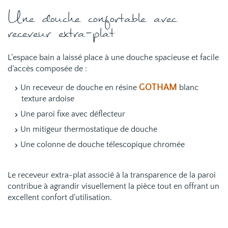
Une douche confortable avec
receveur extra-plat
L’espace bain a laissé place à une douche spacieuse et facile
d’accès composée de :
GOTHAM
Un receveur de douche en résine
blanc
texture ardoise
Une paroi fixe avec déflecteur
Un mitigeur thermostatique de douche
Une colonne de douche télescopique chromée
Le receveur extra-plat associé à la transparence de la paroi
contribue à agrandir visuellement la pièce tout en offrant un
excellent confort d’utilisation.