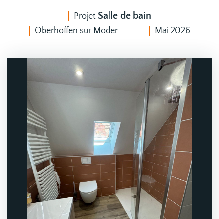
Salle de bain
Projet
Oberhoffen sur Moder
Mai 2026