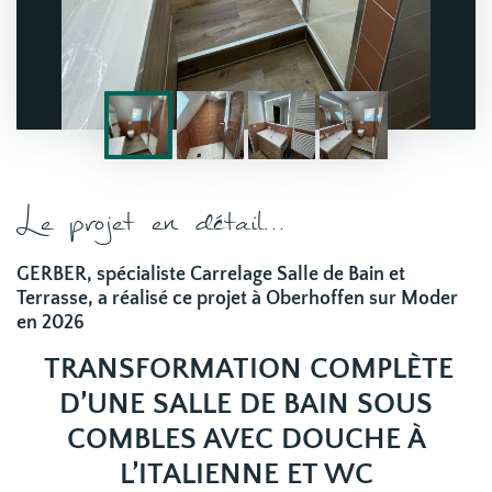
Le projet en détail...
GERBER, spécialiste Carrelage Salle de Bain et
Terrasse, a réalisé ce projet à Oberhoffen sur Moder
en 2026
TRANSFORMATION COMPLÈTE
D’UNE SALLE DE BAIN SOUS
COMBLES AVEC DOUCHE À
L’ITALIENNE ET WC