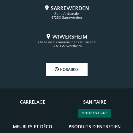
SARREWERDEN
Zone Artisanale
67260 Sarrewerden
WIWERSHEIM
3 Allée de l'Economie, dans la "Galerie"
67370 Wiwersheim
HORAIRES
CARRELAGE
SANITAIRE
VENTE EN LIGNE
MEUBLES ET DÉCO
PRODUITS D'ENTRETIEN