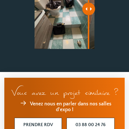
Vous avez un projet similaire ?
Venez nous en parler dans nos salles
d'expo !
PRENDRE RDV
03 88 00 24 76