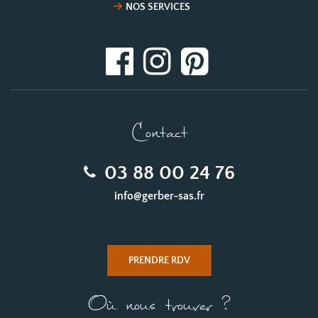
NOS SERVICES
Contact
03 88 00 24 76
info@gerber-sas.fr
PRENDRE RDV
Où nous trouver ?