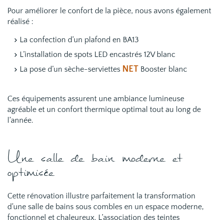
Pour améliorer le confort de la pièce, nous avons également
réalisé :
La confection d’un plafond en BA13
L’installation de spots LED encastrés 12V blanc
NET
La pose d’un sèche-serviettes
Booster blanc
Ces équipements assurent une ambiance lumineuse
agréable et un confort thermique optimal tout au long de
l’année.
Une salle de bain moderne et
optimisée
Cette rénovation illustre parfaitement la transformation
d’une salle de bains sous combles en un espace moderne,
fonctionnel et chaleureux. L’association des teintes