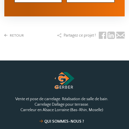
Partagez ce projet !
RETOUR
Vente et pose de carrelage. Réalisation de salle de bain.
Carrelage Dallage pour terrasse.
Carreleur en Alsace Lorraine (Bas-Rhin, Moselle)
QUI SOMMES-NOUS ?