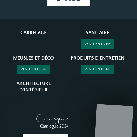
CARRELAGE
SANITAIRE
VENTE EN LIGNE
MEUBLES ET DÉCO
PRODUITS D'ENTRETIEN
VENTE EN LIGNE
VENTE EN LIGNE
ARCHITECTURE
D'INTÉRIEUR
Catalogues
Catalogue 2024