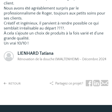
client.
Nous avons été agréablement surpris par le
professionnalisme de Roger, toujours aux petits soins pour
ses clients.
Créatif et ingénieux, il parvient à rendre possible ce qui
semblait irréalisable au départ ????.
À cela s’ajoute un choix de produits à la fois varié et d’une
grande qualité.
Un vrai 10/10 !
LIENHARD Tatiana
Rénovation de la douche (WALTENHEIM) - Décembre 2024
Partagez ce projet !
RETOUR