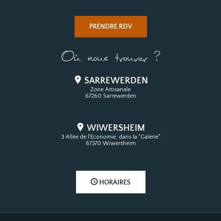
PRENDRE RDV
Où nous trouver ?
SARREWERDEN
Zone Artisanale
67260 Sarrewerden
WIWERSHEIM
3 Allée de l'Economie, dans la "Galerie"
67370 Wiwersheim
HORAIRES