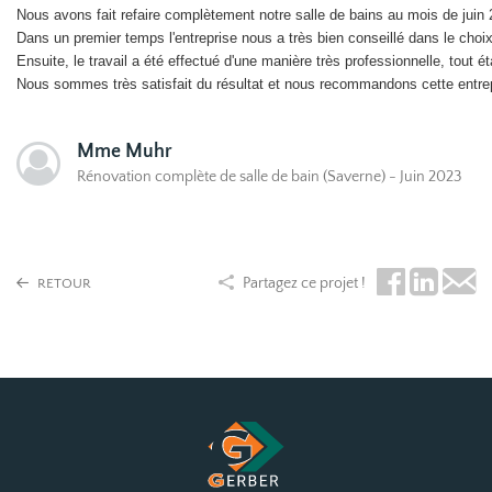
Nous avons fait refaire complètement notre salle de bains au mois de juin 
Dans un premier temps l'entreprise nous a très bien conseillé dans le choi
Ensuite, le travail a été effectué d'une manière très professionnelle, tout 
Nous sommes très satisfait du résultat et nous recommandons cette entrep
Mme Muhr
Rénovation complète de salle de bain (Saverne) - Juin 2023
Partagez ce projet !
RETOUR