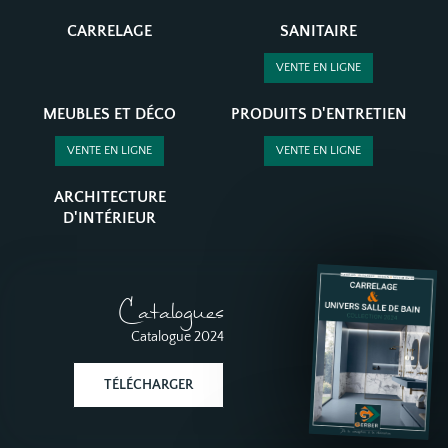
CARRELAGE
SANITAIRE
VENTE EN LIGNE
MEUBLES ET DÉCO
PRODUITS D'ENTRETIEN
VENTE EN LIGNE
VENTE EN LIGNE
ARCHITECTURE
D'INTÉRIEUR
Catalogues
Catalogue 2024
TÉLÉCHARGER