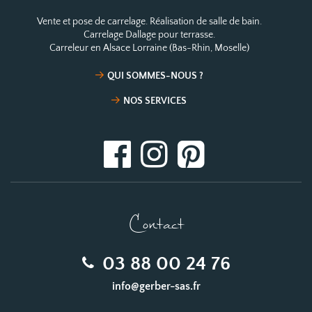
Vente et pose de carrelage. Réalisation de salle de bain.
Carrelage Dallage pour terrasse.
Carreleur en Alsace Lorraine (Bas-Rhin, Moselle)
QUI SOMMES-NOUS ?
NOS SERVICES
Contact
03 88 00 24 76
info@gerber-sas.fr