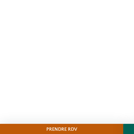
PRENDRE RDV