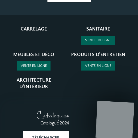
CARRELAGE
SANITAIRE
VENTE EN LIGNE
MEUBLES ET DÉCO
PRODUITS D'ENTRETIEN
VENTE EN LIGNE
VENTE EN LIGNE
ARCHITECTURE
D'INTÉRIEUR
Catalogues
Catalogue 2024
TÉLÉCHARGER