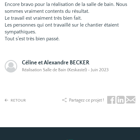
Encore bravo pour la réalisation de la salle de bain. Nous
sommes vraiment contents du résultat.
Le travail est vraiment très bien fait.
Les personnes qui ont travaillé sur le chantier étaient
sympathiques.
Tout s’est très bien passé.
Céline et Alexandre BECKER
Réalisation Salle de Bain (Keskastel) - Juin 2023
Partagez ce projet !
RETOUR