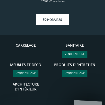
67370 Wiwersheim
HORAIRES
CARRELAGE
SANITAIRE
VENTE EN LIGNE
MEUBLES ET DÉCO
PRODUITS D'ENTRETIEN
VENTE EN LIGNE
VENTE EN LIGNE
ARCHITECTURE
D'INTÉRIEUR