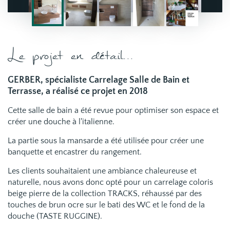
Le projet en détail...
GERBER, spécialiste Carrelage Salle de Bain et
Terrasse, a réalisé ce projet en 2018
Cette salle de bain a été revue pour optimiser son espace et
créer une douche à l'italienne.
La partie sous la mansarde a été utilisée pour créer une
banquette et encastrer du rangement.
Les clients souhaitaient une ambiance chaleureuse et
naturelle, nous avons donc opté pour un carrelage coloris
beige pierre de la collection TRACKS, réhaussé par des
touches de brun ocre sur le bati des WC et le fond de la
douche (TASTE RUGGINE).