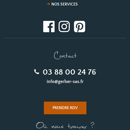
NOS SERVICES
Contact
03 88 00 24 76
info@gerber-sas.fr
PRENDRE RDV