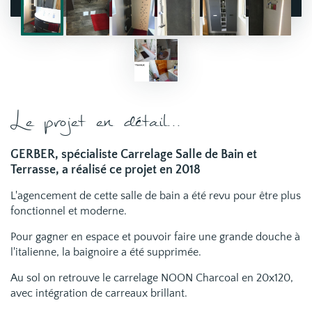
Le projet en détail...
GERBER, spécialiste Carrelage Salle de Bain et
Terrasse, a réalisé ce projet en 2018
L'agencement de cette salle de bain a été revu pour être plus
fonctionnel et moderne.
Pour gagner en espace et pouvoir faire une grande douche à
l'italienne, la baignoire a été supprimée.
Au sol on retrouve le carrelage NOON Charcoal en 20x120,
avec intégration de carreaux brillant.