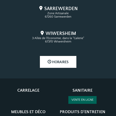
Où nous trouver ?
SARREWERDEN
Zone Artisanale
67260 Sarrewerden
WIWERSHEIM
3 Allée de l'Economie, dans la "Galerie"
67370 Wiwersheim
HORAIRES
CARRELAGE
SANITAIRE
VENTE EN LIGNE
MEUBLES ET DÉCO
PRODUITS D'ENTRETIEN