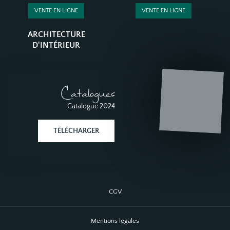
VENTE EN LIGNE
VENTE EN LIGNE
ARCHITECTURE
D'INTÉRIEUR
Catalogues
Catalogue 2024
TÉLÉCHARGER
CGV
Mentions légales