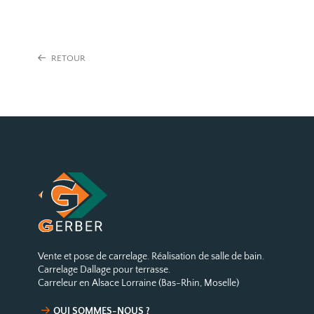
RETOUR
Vente et pose de carrelage. Réalisation de salle de bain.
Carrelage Dallage pour terrasse.
Carreleur en Alsace Lorraine (Bas-Rhin, Moselle)
QUI SOMMES-NOUS ?