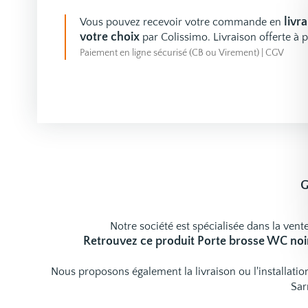
livr
Vous pouvez recevoir votre commande en
votre choix
par Colissimo. Livraison offerte à p
Paiement en ligne sécurisé (CB ou Virement)
|
CGV
G
Notre société est spécialisée dans la vente
Retrouvez ce produit Porte brosse WC noi
Nous proposons également la livraison ou l'installat
Sar