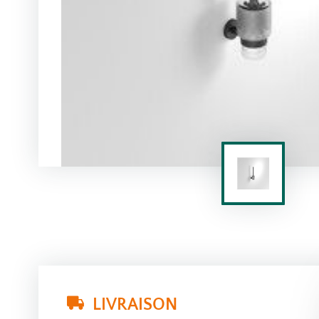
LIVRAISON