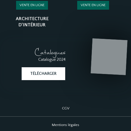
VENTE EN LIGNE
VENTE EN LIGNE
ARCHITECTURE
D'INTÉRIEUR
Catalogues
Catalogue 2024
TÉLÉCHARGER
CGV
Mentions légales