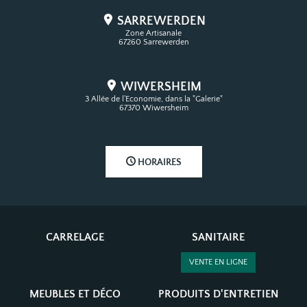
SARREWERDEN
Zone Artisanale
67260 Sarrewerden
WIWERSHEIM
3 Allée de l'Economie, dans la "Galerie"
67370 Wiwersheim
HORAIRES
CARRELAGE
SANITAIRE
VENTE EN LIGNE
MEUBLES ET DÉCO
PRODUITS D'ENTRETIEN