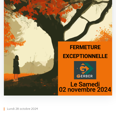
Lundi 28 octobre 2024