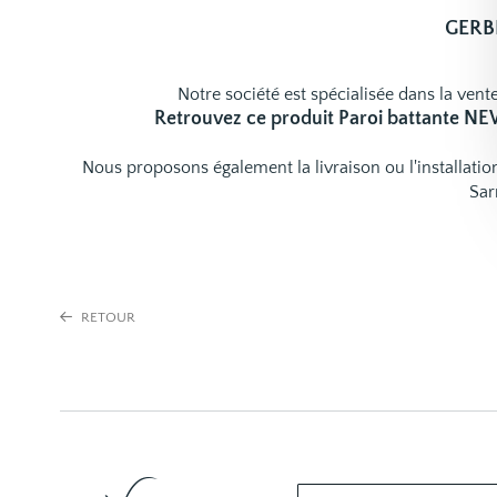
GERBE
Notre société est spécialisée dans la vente
Retrouvez ce produit Paroi battante 
Nous proposons également la livraison ou l'installat
Sar
RETOUR