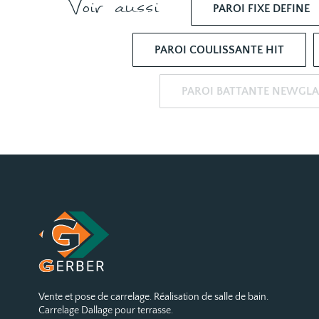
Voir aussi
PAROI FIXE DEFINE
PAROI COULISSANTE HIT
PAROI BATTANTE NEWGLA
Vente et pose de carrelage. Réalisation de salle de bain.
Carrelage Dallage pour terrasse.