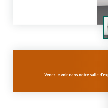
Venez le voir dans notre salle d'ex