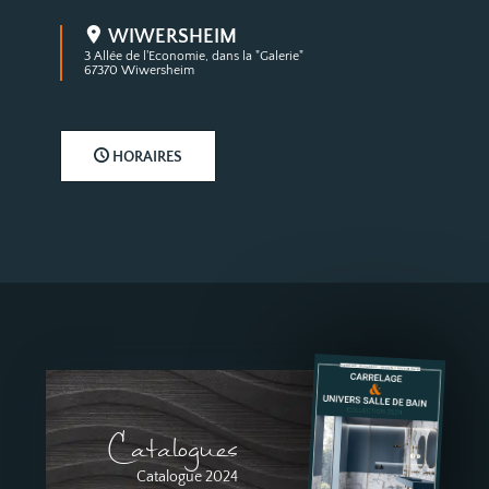
WIWERSHEIM
3 Allée de l'Economie, dans la "Galerie"
67370 Wiwersheim
HORAIRES
Catalogues
Catalogue 2024