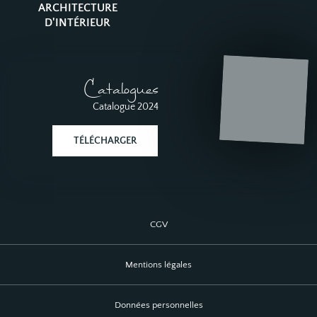
ARCHITECTURE
D'INTÉRIEUR
Catalogues
Catalogue 2024
TÉLÉCHARGER
CGV
Mentions légales
Données personnelles