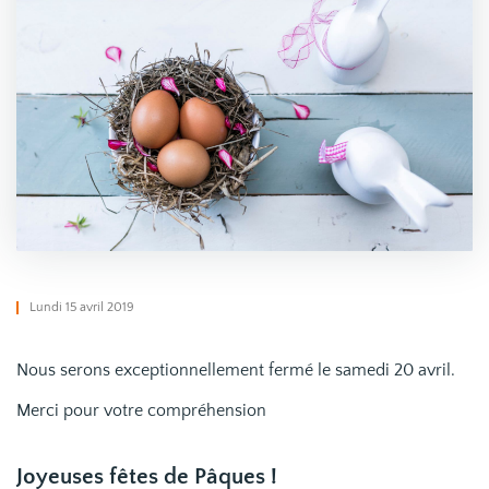
Lundi 15 avril 2019
Nous serons exceptionnellement fermé le samedi 20 avril.
Merci pour votre compréhension
Joyeuses fêtes de Pâques !