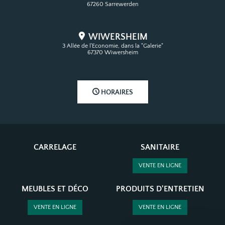
67260 Sarrewerden
WIWERSHEIM
3 Allée de l'Economie, dans la "Galerie"
67370 Wiwersheim
HORAIRES
CARRELAGE
SANITAIRE
VENTE EN LIGNE
MEUBLES ET DÉCO
PRODUITS D'ENTRETIEN
VENTE EN LIGNE
VENTE EN LIGNE