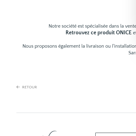
Notre société est spécialisée dans la vente
Retrouvez ce produit ONICE
e
Nous proposons également la livraison ou l'installat
Sar
RETOUR