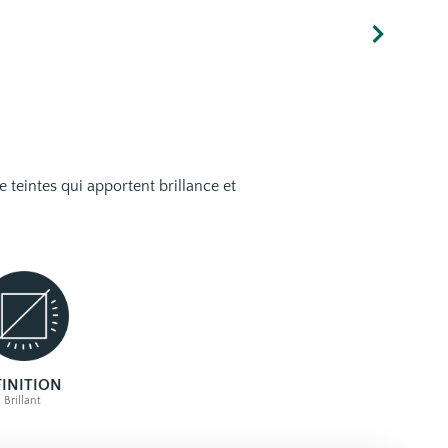
 teintes qui apportent brillance et
 FINITION
Brillant