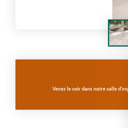
Venez le voir dans notre salle d'ex