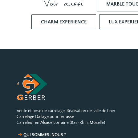
Voir aussi
MARBLE TOU
CHARM EXPERIENCE
LUX EXPERIE
Vente et pose de carrelage. Réalisation de salle de bain.
Carrelage Dallage pour terrasse.
Carreleur en Alsace Lorraine (Bas-Rhin, Moselle)
QUI SOMMES-NOUS ?