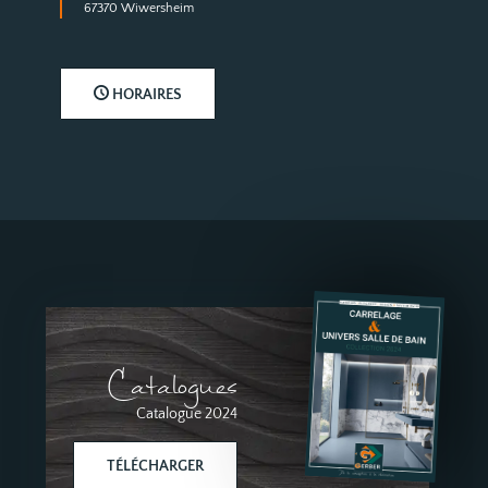
67370 Wiwersheim
HORAIRES
Catalogues
Catalogue 2024
TÉLÉCHARGER