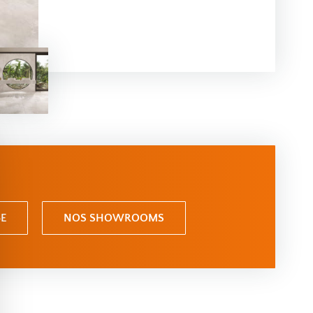
E
NOS SHOWROOMS