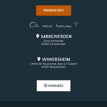
PRENDRE RDV
Où nous trouver ?
SARREWERDEN
Zone Artisanale
67260 Sarrewerden
WIWERSHEIM
3 Allée de l'Economie, dans la "Galerie"
67370 Wiwersheim
HORAIRES