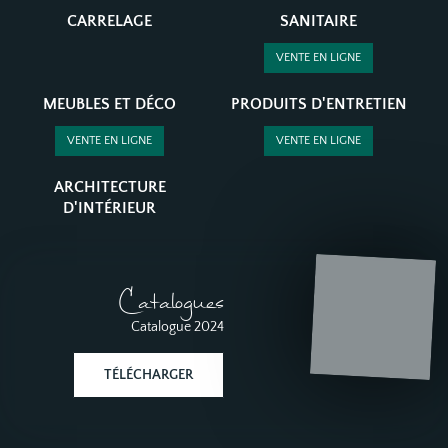
CARRELAGE
SANITAIRE
VENTE EN LIGNE
MEUBLES ET DÉCO
PRODUITS D'ENTRETIEN
VENTE EN LIGNE
VENTE EN LIGNE
ARCHITECTURE
D'INTÉRIEUR
Catalogues
Catalogue 2024
TÉLÉCHARGER