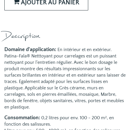
AJOUTER AU PANIER
Description
Domaine d'application:
En intérieur et en extérieur.
Patina-Fala® Netttoyant pour carrelages est un puissant
nettoyant pour l'entretien régulier. Avec le bon dosage le
produit montre des résultats impressionnants sur les
surfaces brillantes en intérieur et en extérieur sans laisser de
traces. Egalement adapté pour les surfaces lisses en
plastique. Applicable sur le Grès cérame, murs en
carrelages, sols en pierres émaillées, mosaique, Marbre,
bords de fenêtre, objets sanitaires, vitres, portes et meubles
en plastique.
Consommation:
0,2 litres pour env. 100 - 200 m², en
fonction des salissures.