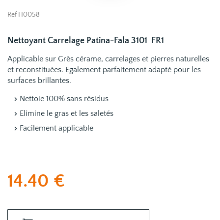
Ref H0058
Nettoyant Carrelage Patina-Fala 3101 FR1
Applicable sur Grès cérame, carrelages et pierres naturelles
et reconstituées. Egalement parfaitement adapté pour les
surfaces brillantes.
Nettoie 100% sans résidus
Elimine le gras et les saletés
Facilement applicable
14.40
€