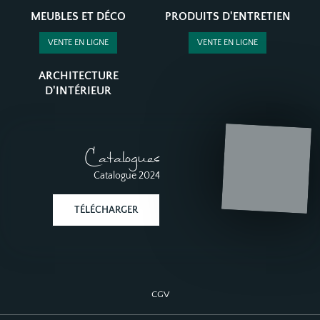
MEUBLES ET DÉCO
PRODUITS D'ENTRETIEN
VENTE EN LIGNE
VENTE EN LIGNE
ARCHITECTURE
D'INTÉRIEUR
Catalogues
Catalogue 2024
TÉLÉCHARGER
CGV