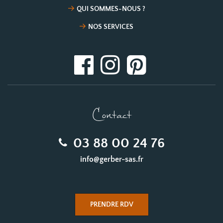
QUI SOMMES-NOUS ?
NOS SERVICES
Contact
03 88 00 24 76
info@gerber-sas.fr
PRENDRE RDV