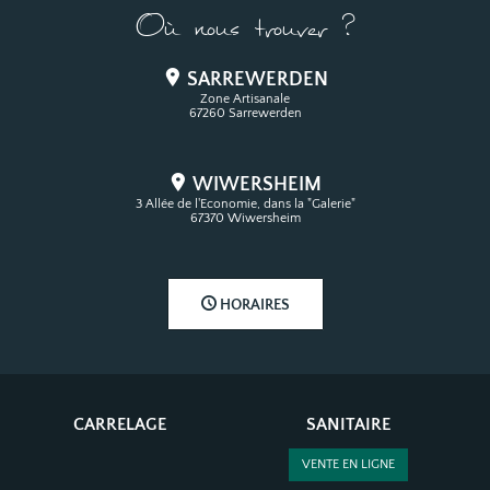
Où nous trouver ?
SARREWERDEN
Zone Artisanale
67260 Sarrewerden
WIWERSHEIM
3 Allée de l'Economie, dans la "Galerie"
67370 Wiwersheim
HORAIRES
CARRELAGE
SANITAIRE
VENTE EN LIGNE