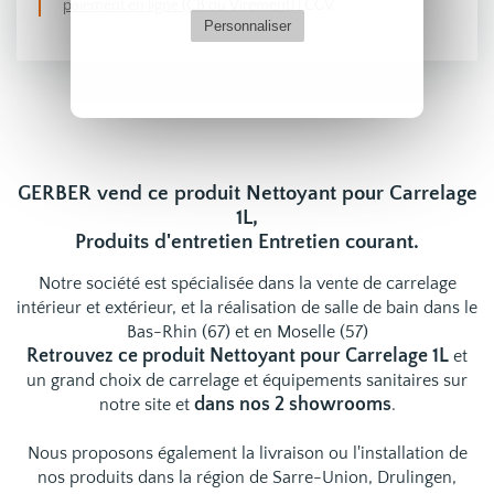
paiement en ligne (CB ou Virement)
|
CGV
Personnaliser
GERBER vend ce produit Nettoyant pour Carrelage
1L,
Produits d'entretien Entretien courant.
Notre société est spécialisée dans la vente de carrelage
intérieur et extérieur, et la réalisation de salle de bain dans le
Bas-Rhin (67) et en Moselle (57)
Retrouvez ce produit Nettoyant pour Carrelage 1L
et
un grand choix de
carrelage
et
équipements sanitaires
sur
dans nos 2 showrooms
notre site et
.
Nous proposons également la livraison ou l'installation de
nos produits dans la région de Sarre-Union, Drulingen,