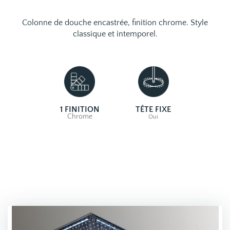
Colonne de douche encastrée, finition chrome. Style
classique et intemporel.
1 FINITION
TÊTE FIXE
Chrome
Oui