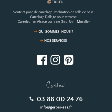
Vente et pose de carrelage. Réalisation de salle de bain.
Carrelage Dallage pour terrasse.
Carreleur en Alsace Lorraine (Bas-Rhin, Moselle)
QUI SOMMES-NOUS ?
NOS SERVICES
Contact
03 88 00 24 76
info@gerber-sas.fr