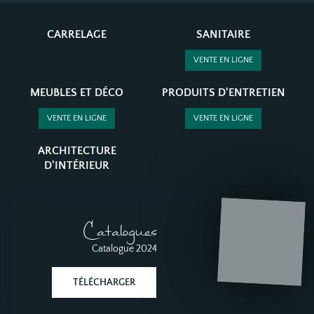
CARRELAGE
SANITAIRE
VENTE EN LIGNE
MEUBLES ET DÉCO
PRODUITS D'ENTRETIEN
VENTE EN LIGNE
VENTE EN LIGNE
ARCHITECTURE
D'INTÉRIEUR
Catalogues
Catalogue 2024
TÉLÉCHARGER