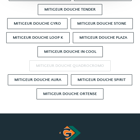
MITIGEUR DOUCHE TENDER
MITIGEUR DOUCHE GYRO
MITIGEUR DOUCHE STONE
MITIGEUR DOUCHE LOOP K
MITIGEUR DOUCHE PLAZA
MITIGEUR DOUCHE IN COOL
MITIGEUR DOUCHE QUADROCROMO
MITIGEUR DOUCHE AURA
MITIGEUR DOUCHE SPIRIT
MITIGEUR DOUCHE ORTENSE