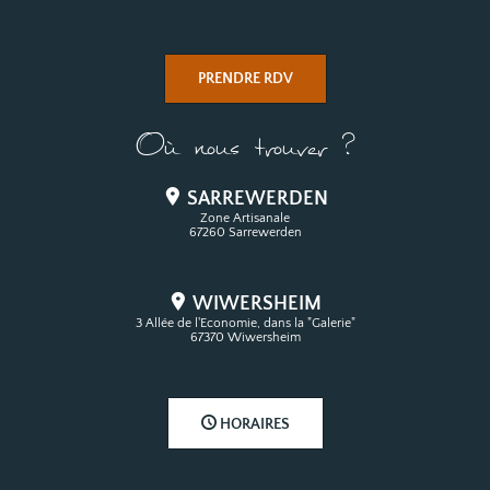
PRENDRE RDV
Où nous trouver ?
SARREWERDEN
Zone Artisanale
67260 Sarrewerden
WIWERSHEIM
3 Allée de l'Economie, dans la "Galerie"
67370 Wiwersheim
HORAIRES