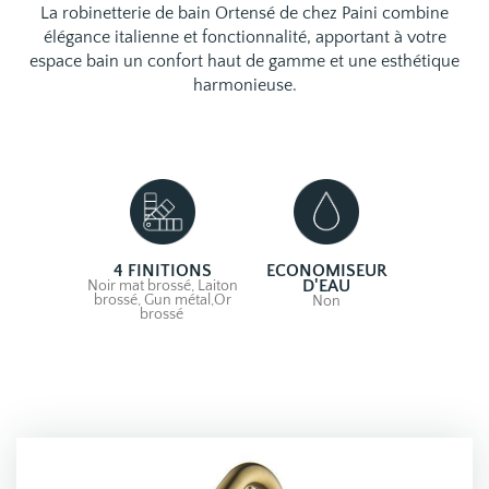
La robinetterie de bain Ortensé de chez Paini combine
élégance italienne et fonctionnalité, apportant à votre
espace bain un confort haut de gamme et une esthétique
harmonieuse.
4 FINITIONS
ECONOMISEUR
Noir mat brossé, Laiton
D'EAU
brossé, Gun métal,Or
Non
brossé