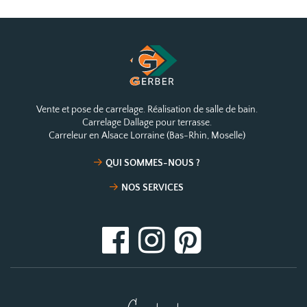
Vente et pose de carrelage. Réalisation de salle de bain.
Carrelage Dallage pour terrasse.
Carreleur en Alsace Lorraine (Bas-Rhin, Moselle)
QUI SOMMES-NOUS ?
NOS SERVICES