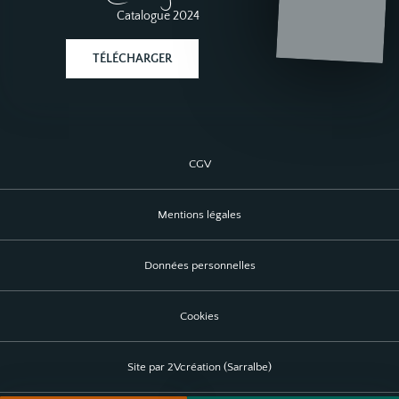
Catalogues
Catalogue 2024
TÉLÉCHARGER
CGV
Mentions légales
Données personnelles
Cookies
Site par 2Vcréation (Sarralbe)