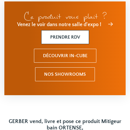
Ce produit vous plait ?
Venez le voir dans notre salle d'expo !
PRENDRE RDV
DÉCOUVRIR IN-CUBE
NOS SHOWROOMS
GERBER vend, livre et pose ce produit Mitigeur
bain ORTENSE,