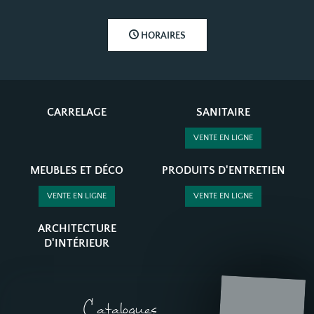
HORAIRES
CARRELAGE
SANITAIRE
VENTE EN LIGNE
MEUBLES ET DÉCO
PRODUITS D'ENTRETIEN
VENTE EN LIGNE
VENTE EN LIGNE
ARCHITECTURE
D'INTÉRIEUR