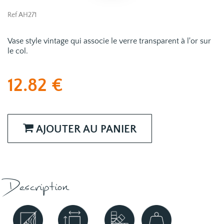
Ref AH271
Vase style vintage qui associe le verre transparent à l'or sur
le col.
12.82
€
AJOUTER AU PANIER
Description