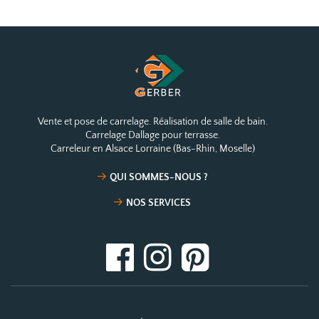
Vente et pose de carrelage. Réalisation de salle de bain.
Carrelage Dallage pour terrasse.
Carreleur en Alsace Lorraine (Bas-Rhin, Moselle)
QUI SOMMES-NOUS ?
NOS SERVICES