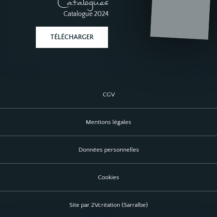
Catalogues
Catalogue 2024
TÉLÉCHARGER
CGV
Mentions légales
Données personnelles
Cookies
Site par 2Vcréation (Sarralbe)