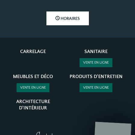
HORAIRES
CARRELAGE
SANITAIRE
VENTE EN LIGNE
MEUBLES ET DÉCO
PRODUITS D'ENTRETIEN
VENTE EN LIGNE
VENTE EN LIGNE
ARCHITECTURE
D'INTÉRIEUR