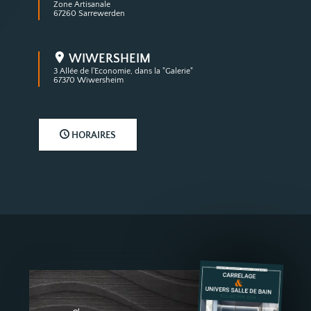
Zone Artisanale
67260 Sarrewerden
WIWERSHEIM
3 Allée de l'Economie, dans la "Galerie"
67370 Wiwersheim
HORAIRES