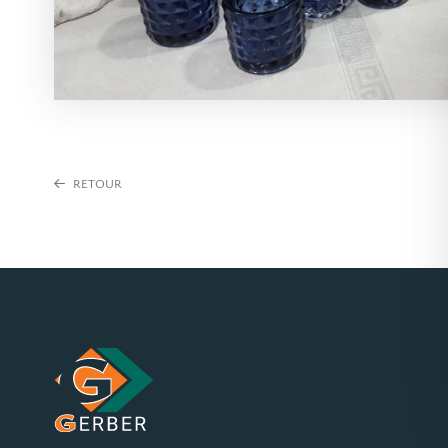
RETOUR