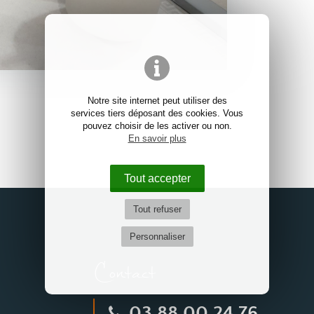
Notre site internet peut utiliser des
services tiers déposant des cookies. Vous
pouvez choisir de les activer ou non.
En savoir plus
Tout accepter
Tout refuser
Personnaliser
Contact
03 88 00 24 76