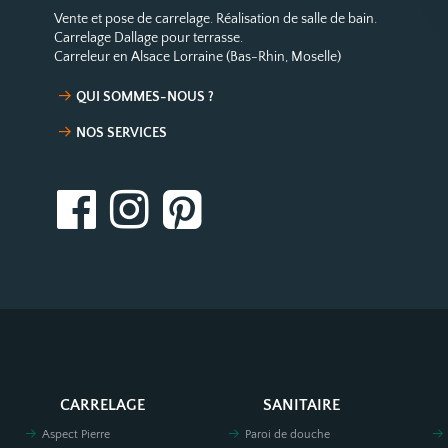
Vente et pose de carrelage. Réalisation de salle de bain.
Carrelage Dallage pour terrasse.
Carreleur en Alsace Lorraine (Bas-Rhin, Moselle)
QUI SOMMES-NOUS ?
NOS SERVICES
CARRELAGE
SANITAIRE
Aspect Pierre
Paroi de douche