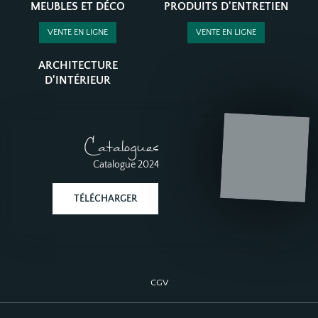
MEUBLES ET DÉCO
PRODUITS D'ENTRETIEN
VENTE EN LIGNE
VENTE EN LIGNE
ARCHITECTURE
D'INTÉRIEUR
Catalogues
Catalogue 2024
TÉLÉCHARGER
CGV