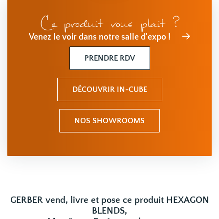
Ce produit vous plait ?
Venez le voir dans notre salle d'expo !
PRENDRE RDV
DÉCOUVRIR IN-CUBE
NOS SHOWROOMS
GERBER vend, livre et pose ce produit HEXAGON
BLENDS,