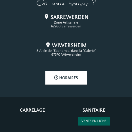
Où nous trouver ?
SARREWERDEN
Zone Artisanale
67260 Sarrewerden
WIWERSHEIM
3 Allée de l'Economie, dans la "Galerie"
67370 Wiwersheim
HORAIRES
CARRELAGE
SANITAIRE
VENTE EN LIGNE