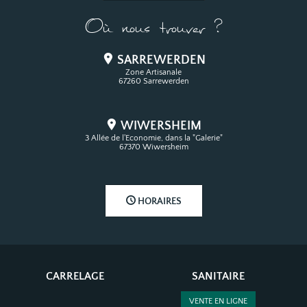
Où nous trouver ?
SARREWERDEN
Zone Artisanale
67260 Sarrewerden
WIWERSHEIM
3 Allée de l'Economie, dans la "Galerie"
67370 Wiwersheim
HORAIRES
CARRELAGE
SANITAIRE
VENTE EN LIGNE