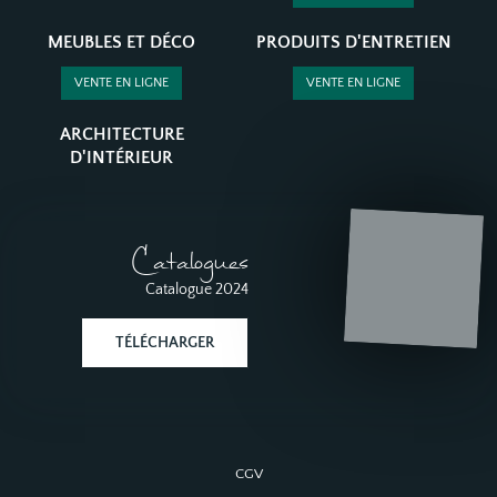
MEUBLES ET DÉCO
PRODUITS D'ENTRETIEN
VENTE EN LIGNE
VENTE EN LIGNE
ARCHITECTURE
D'INTÉRIEUR
Catalogues
Catalogue 2024
TÉLÉCHARGER
CGV