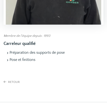
Membre de l’équipe depuis : 1993
Carreleur qualifié
Préparation des supports de pose
Pose et finitions
RETOUR