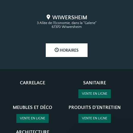
WIWERSHEIM
3 Allée de l'Economie, dans la "Galerie"
67370 Wiwersheim
HORAIRES
CARRELAGE
SANITAIRE
VENTE EN LIGNE
MEUBLES ET DÉCO
PRODUITS D'ENTRETIEN
VENTE EN LIGNE
VENTE EN LIGNE
ARCHITECTURE