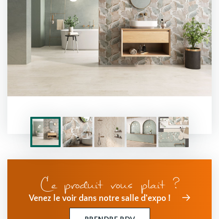
Ce produit vous plait ?
Venez le voir dans notre salle d'expo !