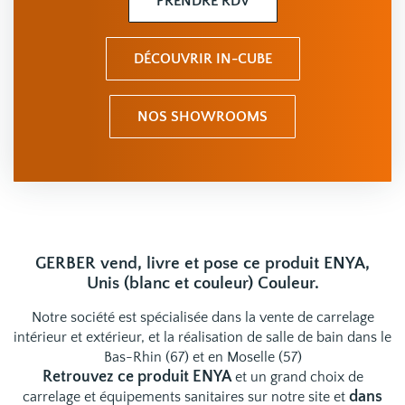
PRENDRE RDV
DÉCOUVRIR IN-CUBE
NOS SHOWROOMS
GERBER vend, livre et pose ce produit ENYA,
Unis (blanc et couleur) Couleur.
Notre société est spécialisée dans la vente de carrelage
intérieur et extérieur, et la réalisation de salle de bain dans le
Bas-Rhin (67) et en Moselle (57)
Retrouvez ce produit ENYA
et un grand choix de
dans
carrelage
et
équipements sanitaires
sur notre site et