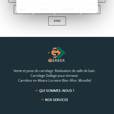
ARTS
EVEN
IMPULSE
KLEN
STAY
Vente et pose de carrelage. Réalisation de salle de bain.
Carrelage Dallage pour terrasse.
Carreleur en Alsace Lorraine (Bas-Rhin, Moselle)
QUI SOMMES-NOUS ?
NOS SERVICES