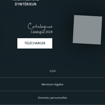
D'INTÉRIEUR
Catalogues
Catalogue 2024
TÉLÉCHARGER
CGV
Mentions légales
Données personnelles