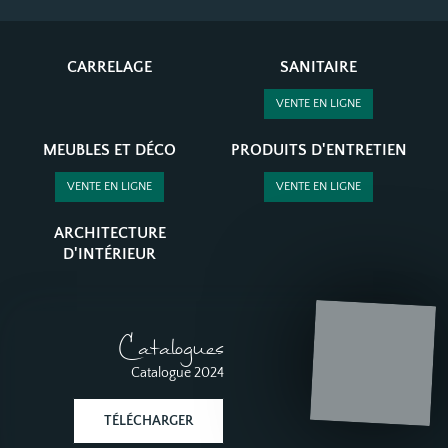
CARRELAGE
SANITAIRE
VENTE EN LIGNE
MEUBLES ET DÉCO
PRODUITS D'ENTRETIEN
VENTE EN LIGNE
VENTE EN LIGNE
ARCHITECTURE
D'INTÉRIEUR
Catalogues
Catalogue 2024
TÉLÉCHARGER