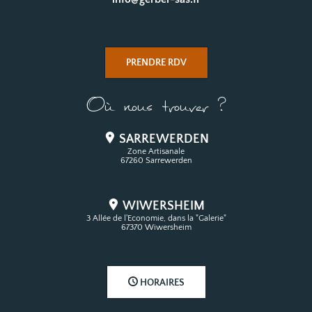
PRENDRE RDV
Où nous trouver ?
SARREWERDEN
Zone Artisanale
67260 Sarrewerden
WIWERSHEIM
3 Allée de l'Economie, dans la "Galerie"
67370 Wiwersheim
HORAIRES