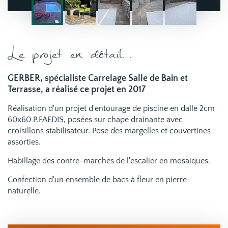
Le projet en détail...
GERBER, spécialiste Carrelage Salle de Bain et
Terrasse, a réalisé ce projet en 2017
Réalisation d'un projet d'entourage de piscine en dalle 2cm
60x60 P.FAEDIS, posées sur chape drainante avec
croisillons stabilisateur. Pose des margelles et couvertines
assorties.
Habillage des contre-marches de l'escalier en mosaiques.
Confection d'un ensemble de bacs à fleur en pierre
naturelle.