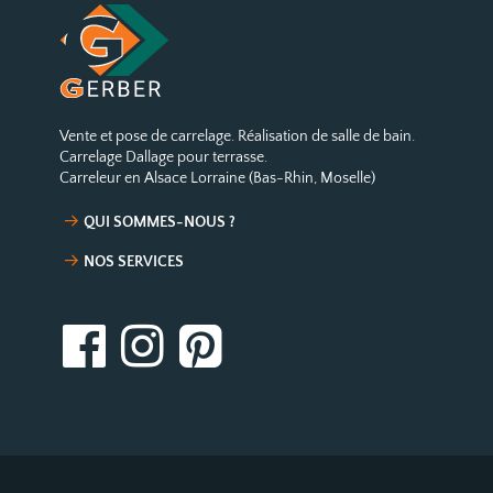
Vente et pose de carrelage. Réalisation de salle de bain.
Carrelage Dallage pour terrasse.
Carreleur en Alsace Lorraine (Bas-Rhin, Moselle)
QUI SOMMES-NOUS ?
NOS SERVICES