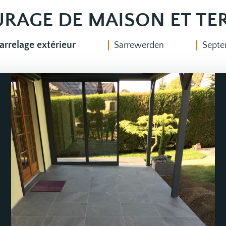
RAGE DE MAISON ET TE
arrelage extérieur
Sarrewerden
Septe