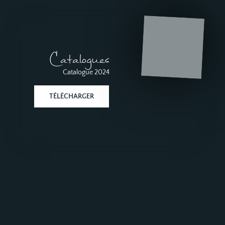
Catalogues
Catalogue 2024
TÉLÉCHARGER