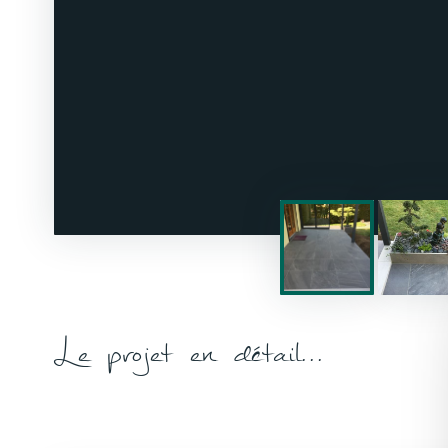
Le projet en détail...