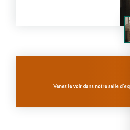
Venez le voir dans notre salle d'ex