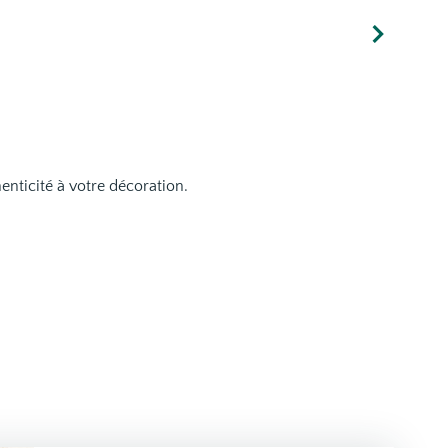
nticité à votre décoration.