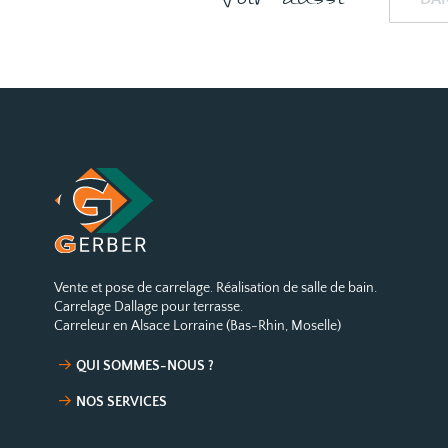
Voir aussi
Vente et pose de carrelage. Réalisation de salle de bain.
Carrelage Dallage pour terrasse.
Carreleur en Alsace Lorraine (Bas-Rhin, Moselle)
QUI SOMMES-NOUS ?
NOS SERVICES