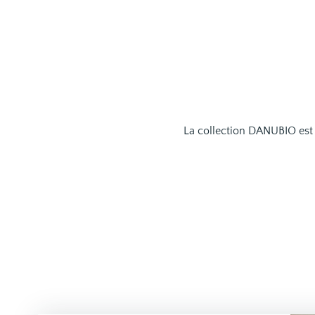
La collection DANUBIO est 