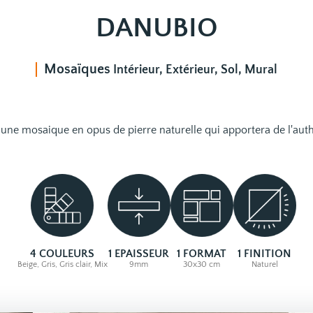
DANUBIO
Mosaïques
Intérieur, Extérieur, Sol, Mural
une mosaique en opus de pierre naturelle qui apportera de l'authe
4 COULEURS
1 EPAISSEUR
1 FORMAT
1 FINITION
Beige, Gris, Gris clair, Mix
9mm
30x30 cm
Naturel