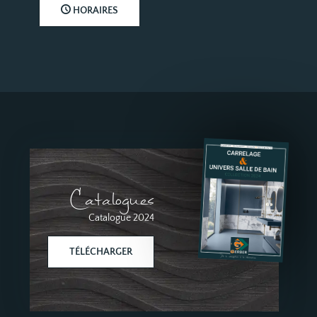
HORAIRES
Catalogues
Catalogue 2024
TÉLÉCHARGER