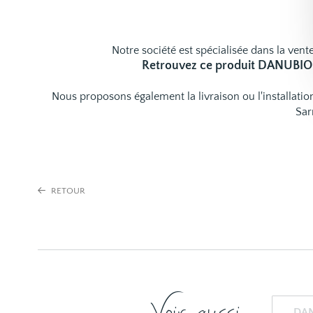
Notre société est spécialisée dans la vente
Retrouvez ce produit DANUBIO
Nous proposons également la livraison ou l'installat
Sar
RETOUR
DA