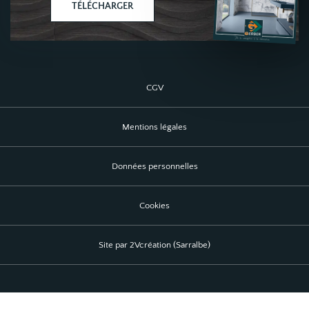
TÉLÉCHARGER
CGV
Mentions légales
Données personnelles
Cookies
Site par 2Vcréation (Sarralbe)