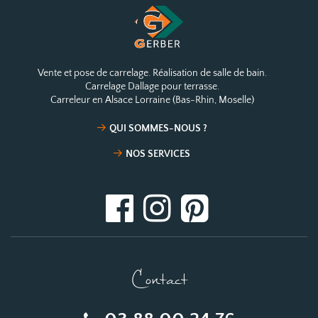
Vente et pose de carrelage. Réalisation de salle de bain.
Carrelage Dallage pour terrasse.
Carreleur en Alsace Lorraine (Bas-Rhin, Moselle)
QUI SOMMES-NOUS ?
NOS SERVICES
Contact