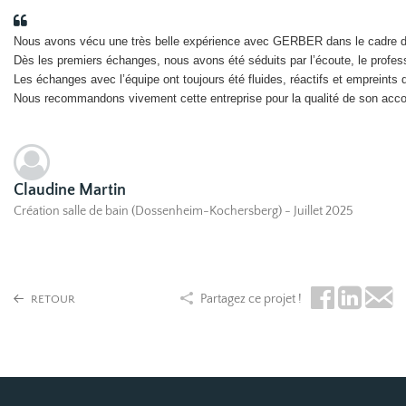
Nous avons vécu une très belle expérience avec GERBER dans le cadre de la
Dès les premiers échanges, nous avons été séduits par l’écoute, le professi
Les échanges avec l’équipe ont toujours été fluides, réactifs et empreints d’
Nous recommandons vivement cette entreprise pour la qualité de son acco
Claudine Martin
Création salle de bain (Dossenheim-Kochersberg) - Juillet 2025
Partagez ce projet !
RETOUR