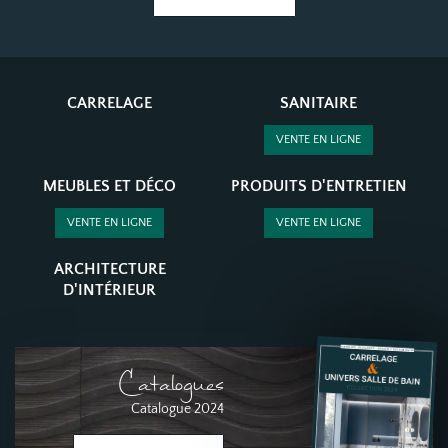
CARRELAGE
SANITAIRE
VENTE EN LIGNE
MEUBLES ET DÉCO
PRODUITS D'ENTRETIEN
VENTE EN LIGNE
VENTE EN LIGNE
ARCHITECTURE
D'INTÉRIEUR
Catalogues
Catalogue 2024