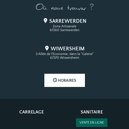
Où nous trouver ?
SARREWERDEN
Zone Artisanale
67260 Sarrewerden
WIWERSHEIM
3 Allée de l'Economie, dans la "Galerie"
67370 Wiwersheim
HORAIRES
CARRELAGE
SANITAIRE
VENTE EN LIGNE