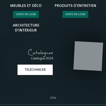
MEUBLES ET DÉCO
PRODUITS D'ENTRETIEN
VENTE EN LIGNE
VENTE EN LIGNE
ARCHITECTURE
D'INTÉRIEUR
Catalogues
Catalogue 2024
TÉLÉCHARGER
CGV