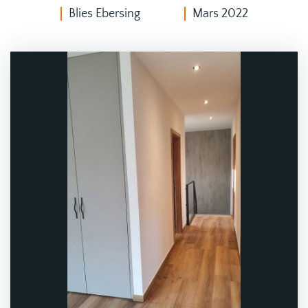
Blies Ebersing
Mars 2022