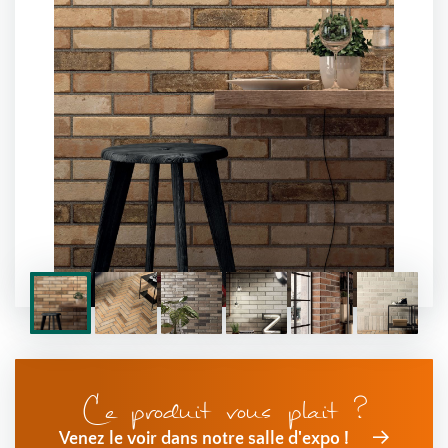
Ce produit vous plait ?
Venez le voir dans notre salle d'expo !