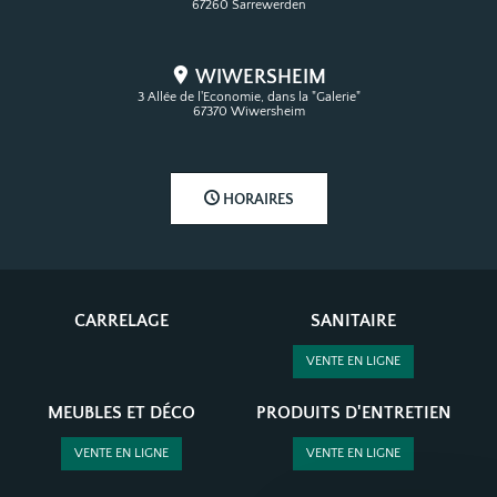
67260 Sarrewerden
WIWERSHEIM
3 Allée de l'Economie, dans la "Galerie"
67370 Wiwersheim
HORAIRES
CARRELAGE
SANITAIRE
VENTE EN LIGNE
MEUBLES ET DÉCO
PRODUITS D'ENTRETIEN
VENTE EN LIGNE
VENTE EN LIGNE