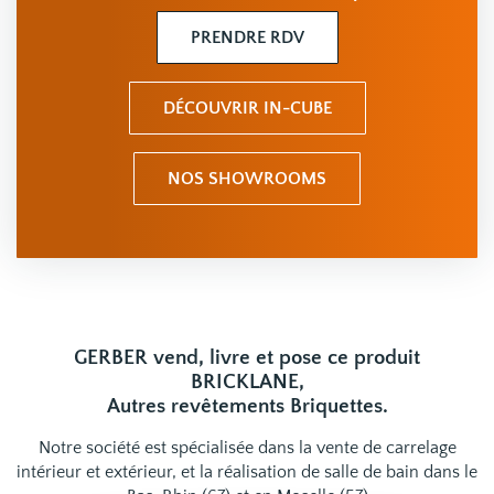
PRENDRE RDV
DÉCOUVRIR IN-CUBE
NOS SHOWROOMS
GERBER vend, livre et pose ce produit
BRICKLANE,
Autres revêtements Briquettes.
Notre société est spécialisée dans la vente de carrelage
intérieur et extérieur, et la réalisation de salle de bain dans le