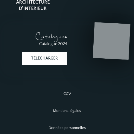
ARCHITECTURE
D'INTÉRIEUR
Catalogues
Catalogue 2024
TÉLÉCHARGER
CGV
Mentions légales
Données personnelles